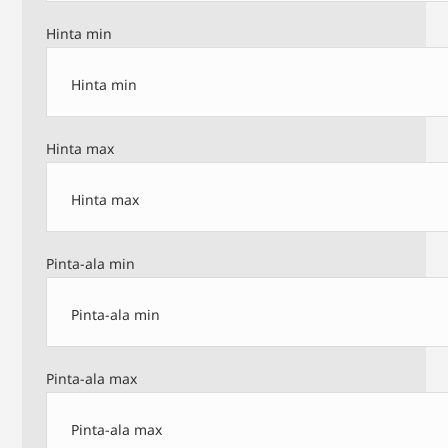
Hinta min
Hinta max
Pinta-ala min
Pinta-ala max