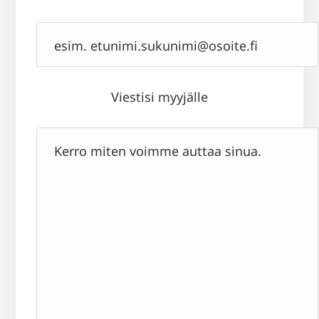
Viestisi myyjälle