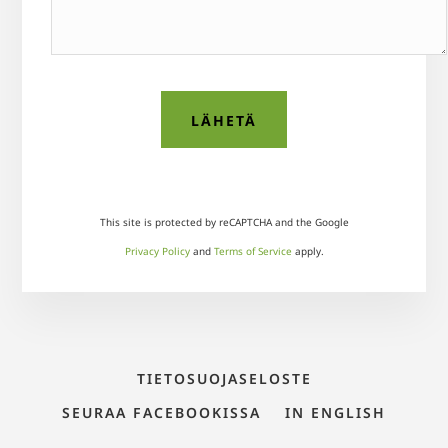
This site is protected by reCAPTCHA and the Google
Privacy Policy
and
Terms of Service
apply.
TIETOSUOJASELOSTE
SEURAA FACEBOOKISSA
IN ENGLISH