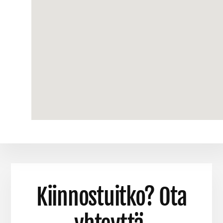
Kiinnostuitko? Ota