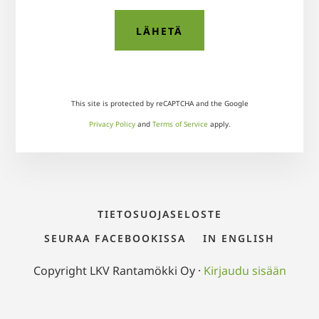
This site is protected by reCAPTCHA and the Google
Privacy Policy
and
Terms of Service
apply.
TIETOSUOJASELOSTE
SEURAA FACEBOOKISSA
IN ENGLISH
Copyright LKV Rantamökki Oy ·
Kirjaudu sisään