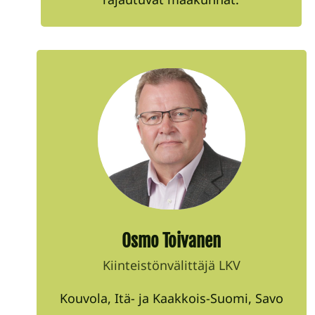
Osmo Toivanen
Kiinteistönvälittäjä LKV
Kouvola, Itä- ja Kaakkois-Suomi, Savo