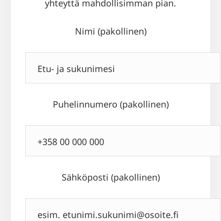
yhteyttä mahdollisimman pian.
Nimi (pakollinen)
Puhelinnumero (pakollinen)
Sähköposti (pakollinen)