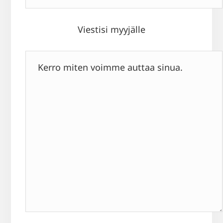
Viestisi myyjälle