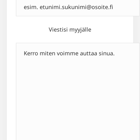
Viestisi myyjälle