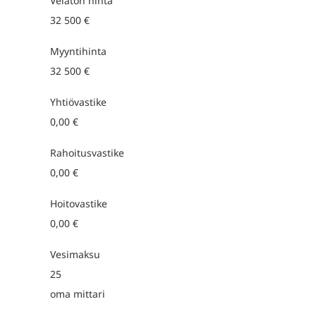
Velaton hinta
32 500 €
Myyntihinta
32 500 €
Yhtiövastike
0,00 €
Rahoitusvastike
0,00 €
Hoitovastike
0,00 €
Vesimaksu
25
oma mittari