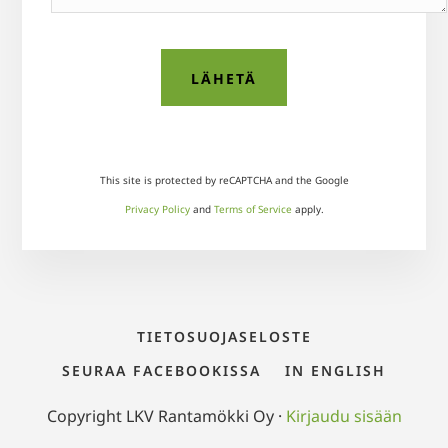
This site is protected by reCAPTCHA and the Google
Privacy Policy
and
Terms of Service
apply.
TIETOSUOJASELOSTE
SEURAA FACEBOOKISSA
IN ENGLISH
Copyright LKV Rantamökki Oy ·
Kirjaudu sisään