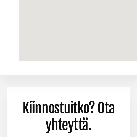
Kiinnostuitko? Ota
yhteyttä.