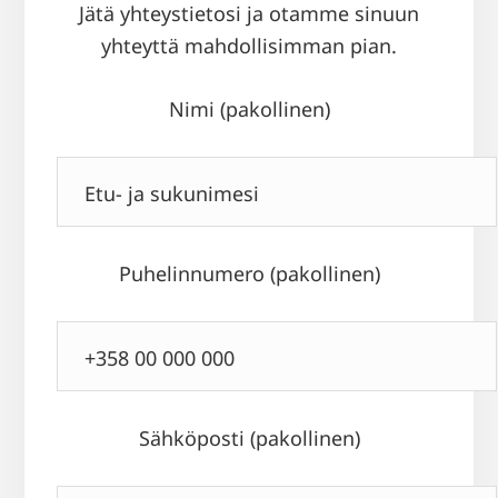
Jätä yhteystietosi ja otamme sinuun
yhteyttä mahdollisimman pian.
Nimi (pakollinen)
Puhelinnumero (pakollinen)
Sähköposti (pakollinen)