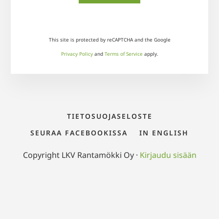
This site is protected by reCAPTCHA and the Google
Privacy Policy
and
Terms of Service
apply.
TIETOSUOJASELOSTE
SEURAA FACEBOOKISSA
IN ENGLISH
Copyright LKV Rantamökki Oy ·
Kirjaudu sisään