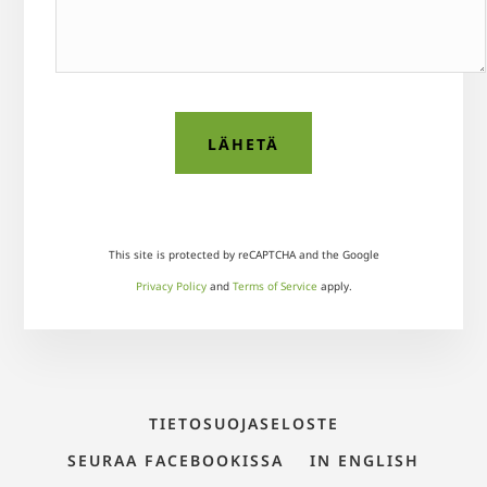
This site is protected by reCAPTCHA and the Google
Privacy Policy
and
Terms of Service
apply.
TIETOSUOJASELOSTE
SEURAA FACEBOOKISSA
IN ENGLISH