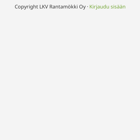
Copyright LKV Rantamökki Oy ·
Kirjaudu sisään