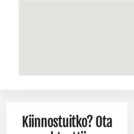
Kiinnostuitko? Ota