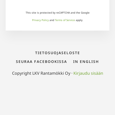
This site is protected by reCAPTCHA and the Google
Privacy Policy
and
Terms of Service
apply.
TIETOSUOJASELOSTE
SEURAA FACEBOOKISSA
IN ENGLISH
Copyright LKV Rantamökki Oy ·
Kirjaudu sisään