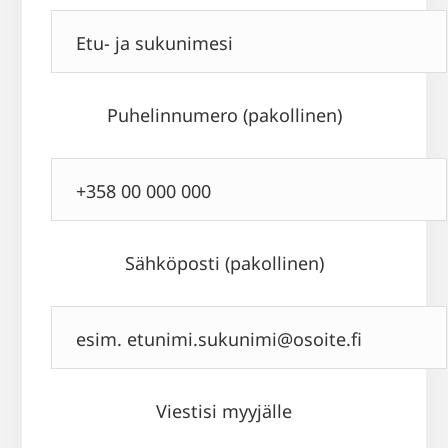
Puhelinnumero (pakollinen)
Sähköposti (pakollinen)
Viestisi myyjälle