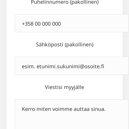
Puhelinnumero (pakollinen)
Sähköposti (pakollinen)
Viestisi myyjälle