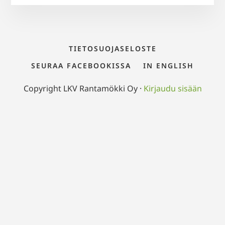
TIETOSUOJASELOSTE
SEURAA FACEBOOKISSA
IN ENGLISH
Copyright LKV Rantamökki Oy ·
Kirjaudu sisään