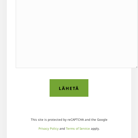
This site is protected by reCAPTCHA and the Google
Privacy Policy
and
Terms of Service
apply.