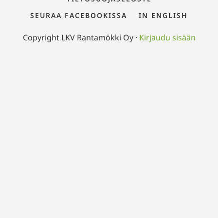
SEURAA FACEBOOKISSA
IN ENGLISH
Copyright LKV Rantamökki Oy ·
Kirjaudu sisään