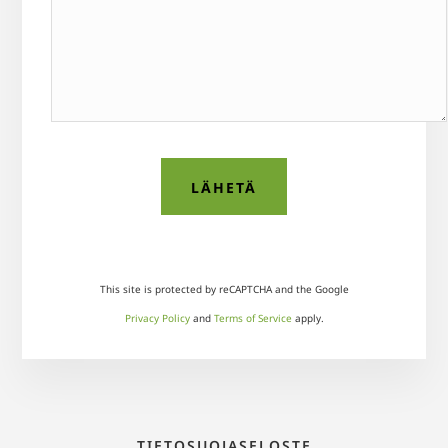
This site is protected by reCAPTCHA and the Google
Privacy Policy
and
Terms of Service
apply.
TIETOSUOJASELOSTE