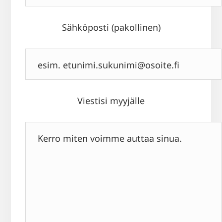
Sähköposti (pakollinen)
Viestisi myyjälle