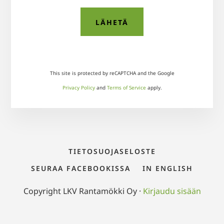
This site is protected by reCAPTCHA and the Google
Privacy Policy
and
Terms of Service
apply.
TIETOSUOJASELOSTE
SEURAA FACEBOOKISSA
IN ENGLISH
Copyright LKV Rantamökki Oy ·
Kirjaudu sisään