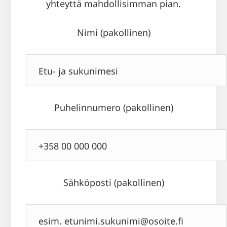
yhteyttä mahdollisimman pian.
Nimi (pakollinen)
Puhelinnumero (pakollinen)
Sähköposti (pakollinen)