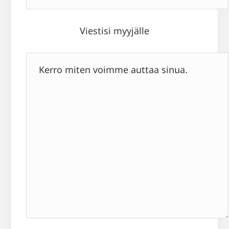
Viestisi myyjälle