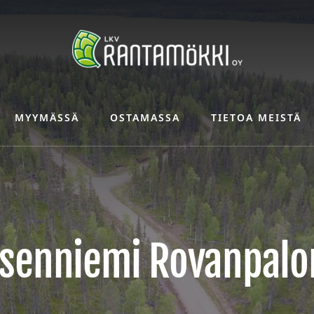
MYYMÄSSÄ
OSTAMASSA
TIETOA MEISTÄ
senniemi Rovanpalo