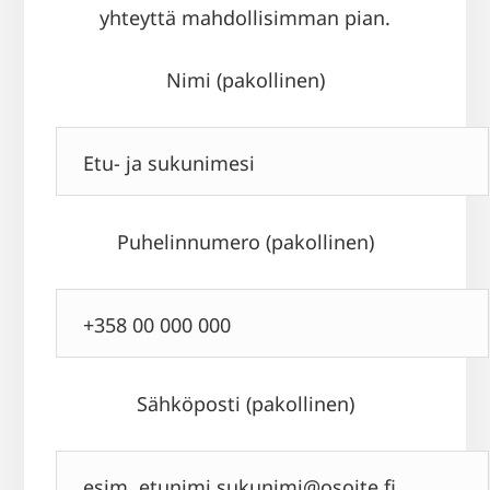
yhteyttä mahdollisimman pian.
Nimi (pakollinen)
Puhelinnumero (pakollinen)
Sähköposti (pakollinen)