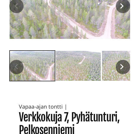
Vapaa-ajan tontti
|
Verkkokuja 7, Pyhätunturi,
Pelkosenniemi