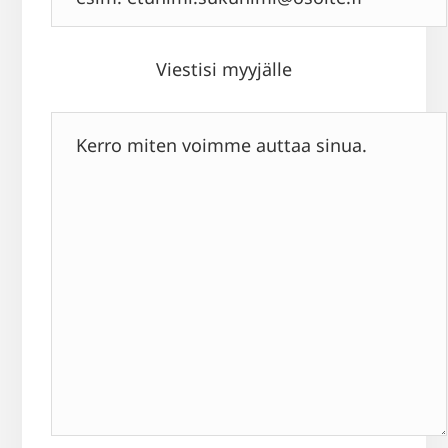
Viestisi myyjälle