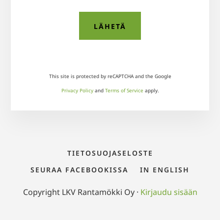
This site is protected by reCAPTCHA and the Google
Privacy Policy
and
Terms of Service
apply.
TIETOSUOJASELOSTE
SEURAA FACEBOOKISSA
IN ENGLISH
Copyright LKV Rantamökki Oy ·
Kirjaudu sisään