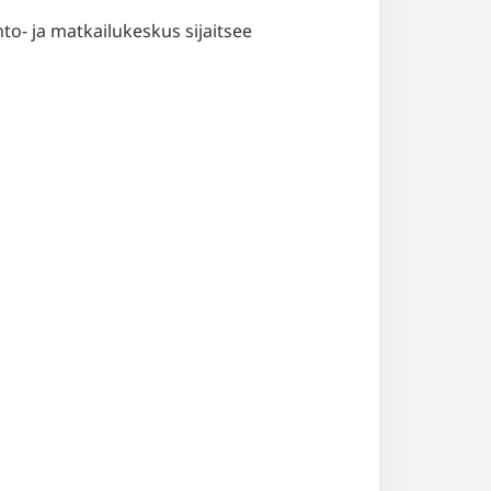
to- ja matkailukeskus sijaitsee