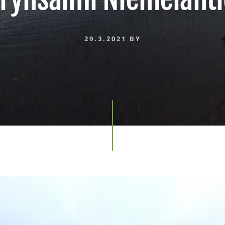
29.3.2021
BY