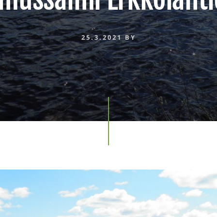
25.3.2021
BY