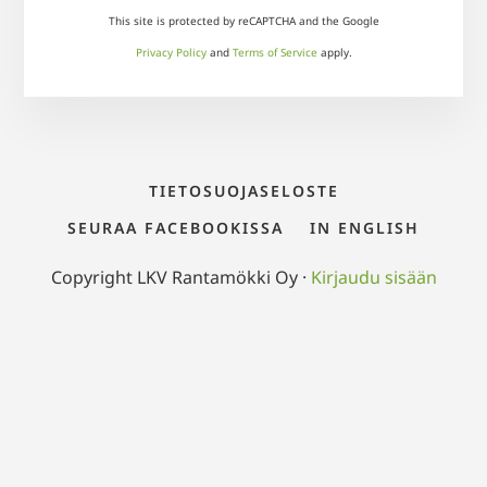
This site is protected by reCAPTCHA and the Google
Privacy Policy
and
Terms of Service
apply.
TIETOSUOJASELOSTE
SEURAA FACEBOOKISSA
IN ENGLISH
Copyright LKV Rantamökki Oy ·
Kirjaudu sisään