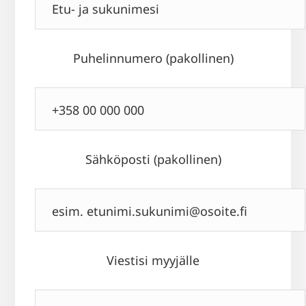
Puhelinnumero (pakollinen)
Sähköposti (pakollinen)
Viestisi myyjälle