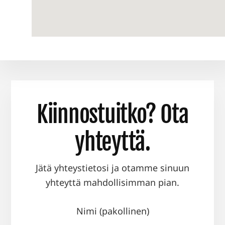
Kiinnostuitko? Ota
yhteyttä.
Jätä yhteystietosi ja otamme sinuun
yhteyttä mahdollisimman pian.
Nimi (pakollinen)