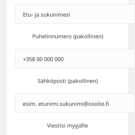
Puhelinnumero (pakollinen)
Sähköposti (pakollinen)
Viestisi myyjälle