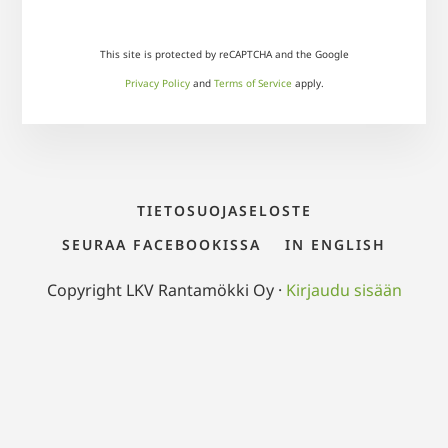
This site is protected by reCAPTCHA and the Google
Privacy Policy
and
Terms of Service
apply.
TIETOSUOJASELOSTE
SEURAA FACEBOOKISSA
IN ENGLISH
Copyright LKV Rantamökki Oy ·
Kirjaudu sisään