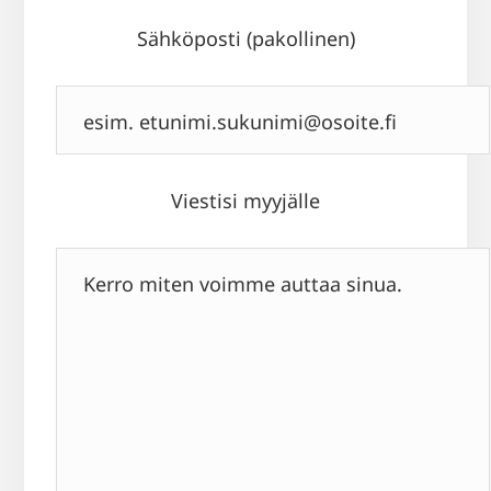
Sähköposti (pakollinen)
Viestisi myyjälle