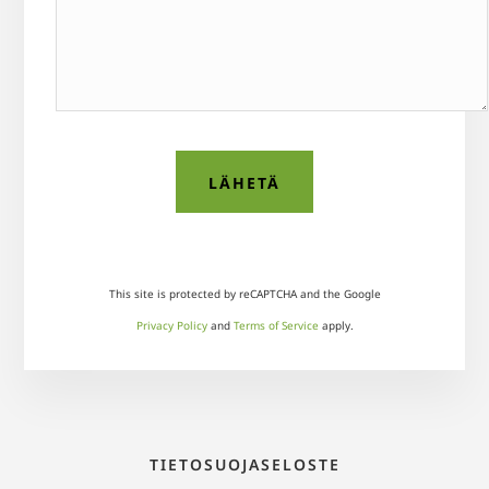
This site is protected by reCAPTCHA and the Google
Privacy Policy
and
Terms of Service
apply.
TIETOSUOJASELOSTE