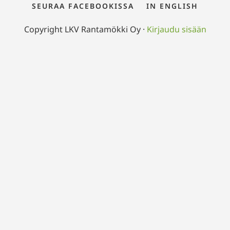
SEURAA FACEBOOKISSA
IN ENGLISH
Copyright LKV Rantamökki Oy ·
Kirjaudu sisään