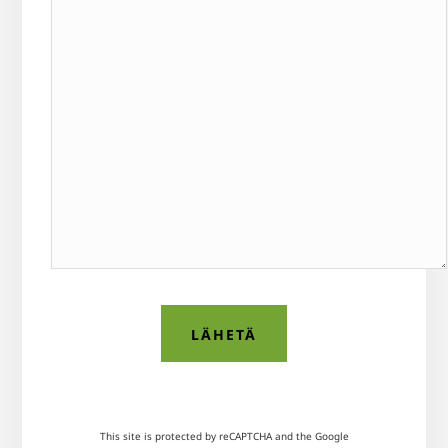
This site is protected by reCAPTCHA and the Google