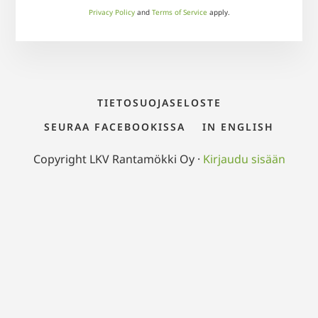
Privacy Policy
and
Terms of Service
apply.
TIETOSUOJASELOSTE
SEURAA FACEBOOKISSA
IN ENGLISH
Copyright LKV Rantamökki Oy ·
Kirjaudu sisään