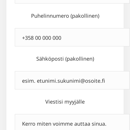
Puhelinnumero (pakollinen)
Sähköposti (pakollinen)
Viestisi myyjälle