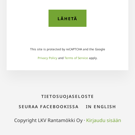
This site is protected by reCAPTCHA and the Google
Privacy Policy
and
Terms of Service
apply.
TIETOSUOJASELOSTE
SEURAA FACEBOOKISSA
IN ENGLISH
Copyright LKV Rantamökki Oy ·
Kirjaudu sisään