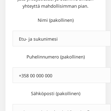
yhteyttä mahdollisimman pian.
Nimi (pakollinen)
Puhelinnumero (pakollinen)
Sähköposti (pakollinen)