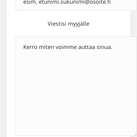
Viestisi myyjälle