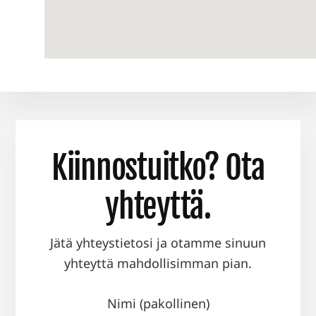
Kiinnostuitko? Ota
yhteyttä.
Jätä yhteystietosi ja otamme sinuun
yhteyttä mahdollisimman pian.
Nimi (pakollinen)