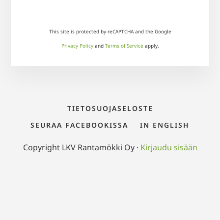
This site is protected by reCAPTCHA and the Google
Privacy Policy
and
Terms of Service
apply.
TIETOSUOJASELOSTE
SEURAA FACEBOOKISSA
IN ENGLISH
Copyright LKV Rantamökki Oy ·
Kirjaudu sisään