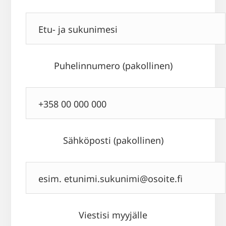
Puhelinnumero (pakollinen)
Sähköposti (pakollinen)
Viestisi myyjälle