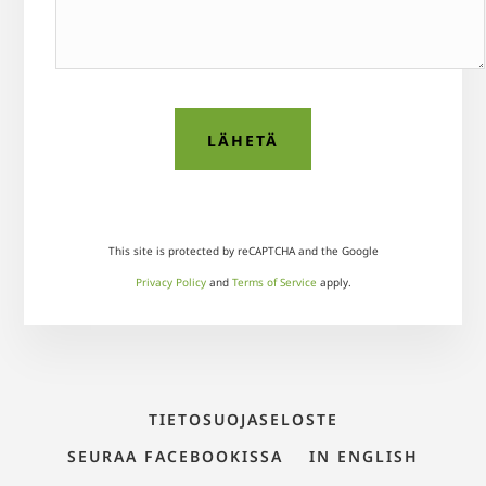
This site is protected by reCAPTCHA and the Google
Privacy Policy
and
Terms of Service
apply.
TIETOSUOJASELOSTE
SEURAA FACEBOOKISSA
IN ENGLISH