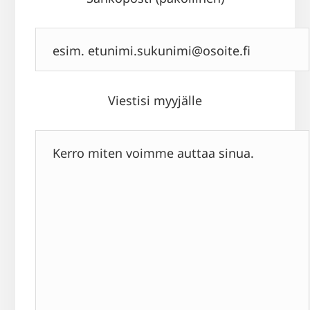
Viestisi myyjälle