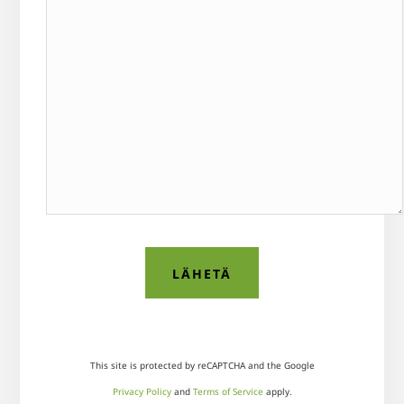
This site is protected by reCAPTCHA and the Google
Privacy Policy
and
Terms of Service
apply.