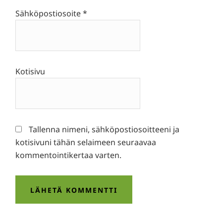
Sähköpostiosoite
*
Kotisivu
Tallenna nimeni, sähköpostiosoitteeni ja
kotisivuni tähän selaimeen seuraavaa
kommentointikertaa varten.