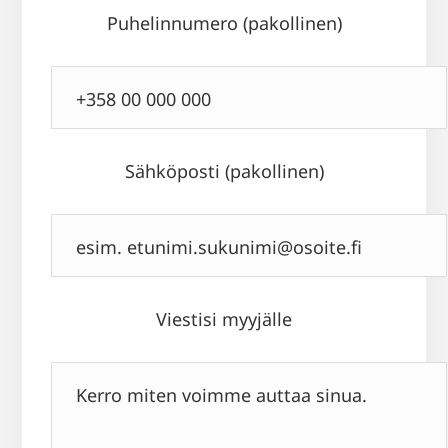
Puhelinnumero (pakollinen)
Sähköposti (pakollinen)
Viestisi myyjälle