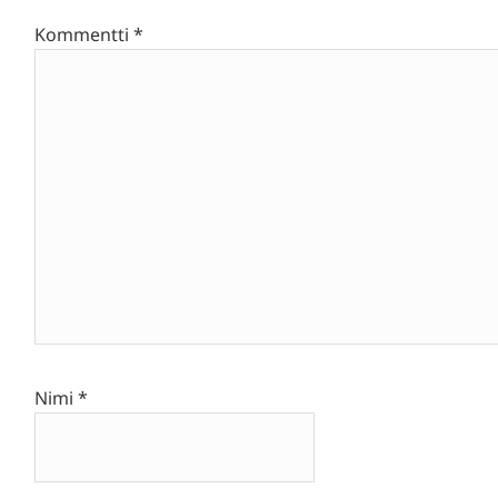
Kommentti
*
Nimi
*