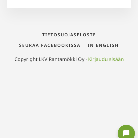
TIETOSUOJASELOSTE
SEURAA FACEBOOKISSA
IN ENGLISH
Copyright LKV Rantamökki Oy ·
Kirjaudu sisään