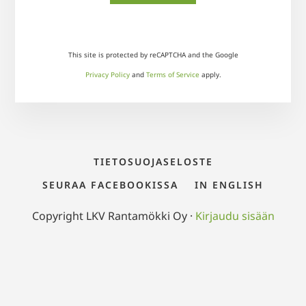
This site is protected by reCAPTCHA and the Google
Privacy Policy
and
Terms of Service
apply.
TIETOSUOJASELOSTE
SEURAA FACEBOOKISSA
IN ENGLISH
Copyright LKV Rantamökki Oy ·
Kirjaudu sisään