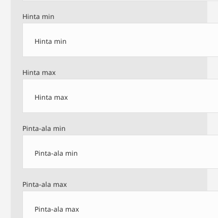
Hinta min
Hinta max
Pinta-ala min
Pinta-ala max